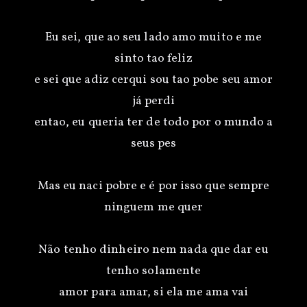
Eu sei, que ao seu lado amo muito e me
sinto tao feliz
e sei que adiz cerqui sou tao pobe seu amor
já perdi
entao, eu queria ter de todo por o mundo a
seus pes
Mas eu naci pobre e é por isso que sempre
ninguem me quer
Não tenho dinheiro nem nada que dar eu
tenho solamente
amor para amar, si ela me ama vai