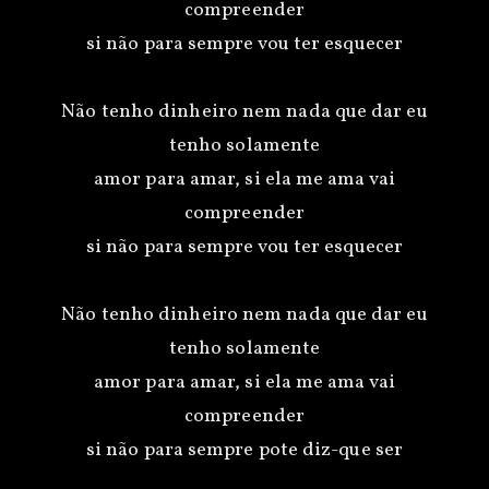
compreender
si não para sempre vou ter esquecer
Não tenho dinheiro nem nada que dar eu
tenho solamente
amor para amar, si ela me ama vai
compreender
si não para sempre vou ter esquecer
Não tenho dinheiro nem nada que dar eu
tenho solamente
amor para amar, si ela me ama vai
compreender