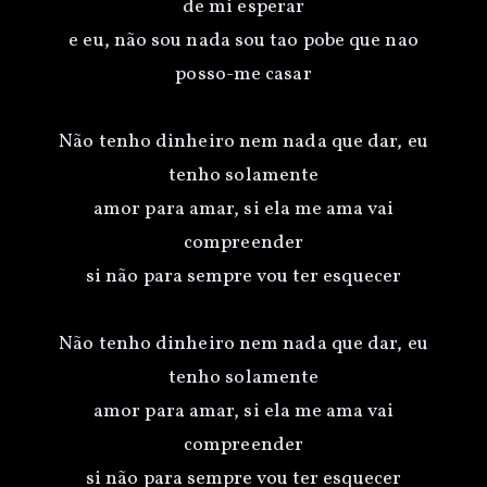
de mi esperar
e eu, não sou nada sou tao pobe que nao
posso-me casar
Não tenho dinheiro nem nada que dar, eu
tenho solamente
amor para amar, si ela me ama vai
compreender
si não para sempre vou ter esquecer
Não tenho dinheiro nem nada que dar, eu
tenho solamente
amor para amar, si ela me ama vai
compreender
si não para sempre vou ter esquecer