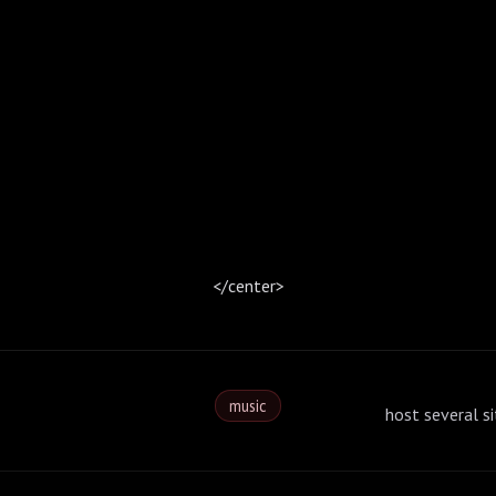
</center>
music
host several si