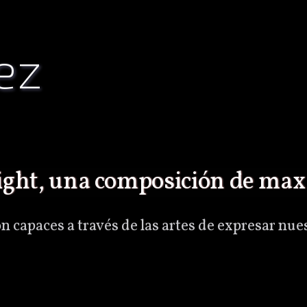
ez
light, una composición de max
n capaces a través de las artes de expresar nue