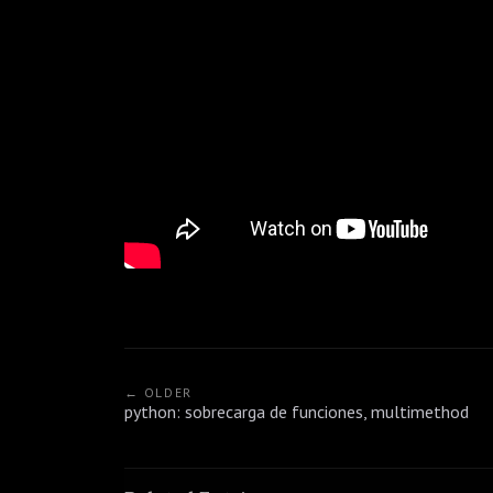
← OLDER
python: sobrecarga de funciones, multimethod