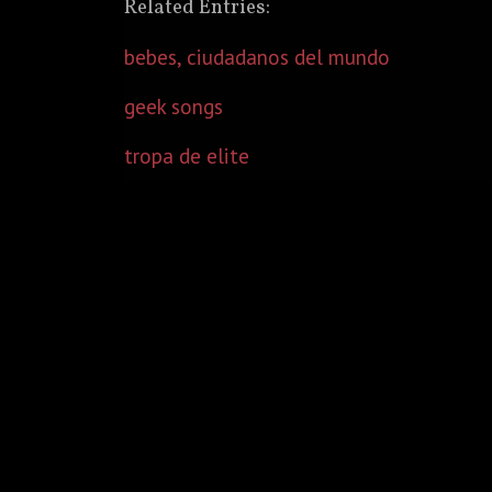
Related Entries:
bebes, ciudadanos del mundo
geek songs
tropa de elite