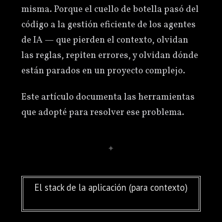
misma. Porque el cuello de botella pasó del
código a la gestión eficiente de los agentes
de IA — que pierden el contexto, olvidan
las reglas, repiten errores, y olvidan dónde
están parados en un proyecto complejo.
Este artículo documenta las herramientas
que adopté para resolver ese problema.
El stack de la aplicación (para contexto)