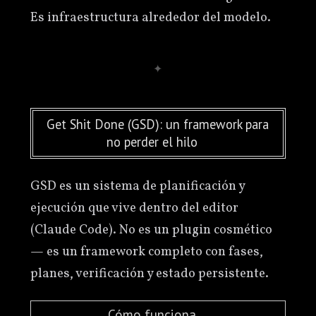
Es infraestructura alrededor del modelo.
Get Shit Done (GSD): un framework para
no perder el hilo
GSD es un sistema de planificación y
ejecución que vive dentro del editor
(Claude Code). No es un plugin cosmético
— es un framework completo con fases,
planes, verificación y estado persistente.
Cómo funciona