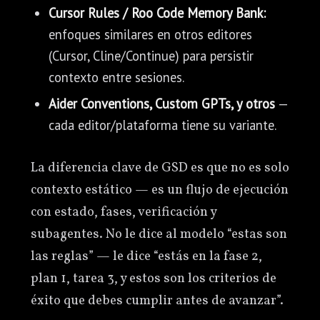
Cursor Rules / Roo Code Memory Bank:
enfoques similares en otros editores
(Cursor, Cline/Continue) para persistir
contexto entre sesiones.
Aider Conventions, Custom GPTs, y otros
—
cada editor/plataforma tiene su variante.
La diferencia clave de GSD es que no es solo
contexto estático — es un flujo de ejecución
con estado, fases, verificación y
subagentes. No le dice al modelo “estas son
las reglas” — le dice “estás en la fase 2,
plan 1, tarea 3, y estos son los criterios de
éxito que debes cumplir antes de avanzar”.