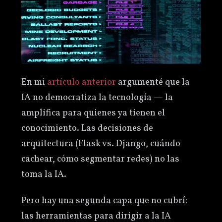
En mi
artículo anterior
argumenté que la
IA no democratiza la tecnología — la
amplifica para quienes ya tienen el
conocimiento. Las decisiones de
arquitectura (Flask vs. Django, cuándo
cachear, cómo segmentar redes) no las
toma la IA.
Pero hay una segunda capa que no cubrí:
las herramientas para dirigir a la IA