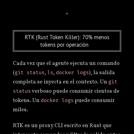
RTK (Rust Token Killer): 70% menos
tokens por operación
Cada vez que el agente ejecuta un comando
(
,
,
), la salida
git status
ls
docker logs
completa se inyecta en el contexto. Un
git
verboso puede consumir cientos de
status
tokens. Un
puede consumir
docker logs
miles.
RTK es un proxy CLI escrito en Rust que