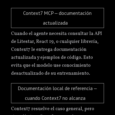
Context7 MCP — documentación
actualizada
Cuando el agente necesita consultar la API
de Litestar, React 19, o cualquier librería,
Context7 le entrega documentación
actualizada y ejemplos de código. Esto
evita que el modelo use conocimiento
desactualizado de su entrenamiento.
Documentación local de referencia —
cuando Context7 no alcanza
Context7 resuelve el caso general, pero