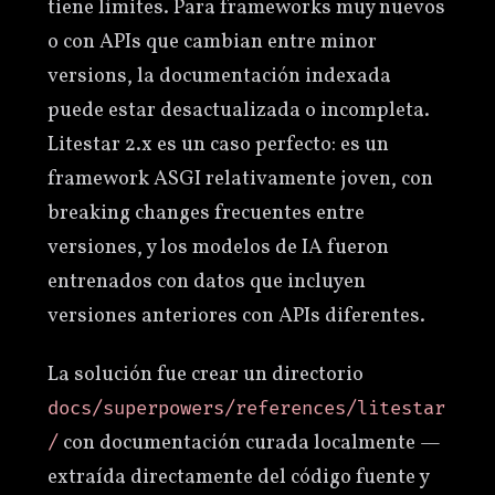
tiene límites. Para frameworks muy nuevos
o con APIs que cambian entre minor
versions, la documentación indexada
puede estar desactualizada o incompleta.
Litestar 2.x es un caso perfecto: es un
framework ASGI relativamente joven, con
breaking changes frecuentes entre
versiones, y los modelos de IA fueron
entrenados con datos que incluyen
versiones anteriores con APIs diferentes.
La solución fue crear un directorio
docs/superpowers/references/litestar
con documentación curada localmente —
/
extraída directamente del código fuente y