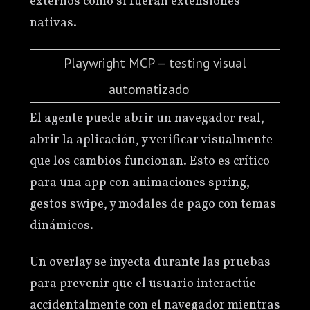
externos como si fueran extensiones
nativas.
Playwright MCP — testing visual
automatizado
El agente puede abrir un navegador real,
abrir la aplicación, y verificar visualmente
que los cambios funcionan. Esto es crítico
para una app con animaciones spring,
gestos swipe, y modales de pago con temas
dinámicos.
Un overlay se inyecta durante las pruebas
para prevenir que el usuario interactúe
accidentalmente con el navegador mientras