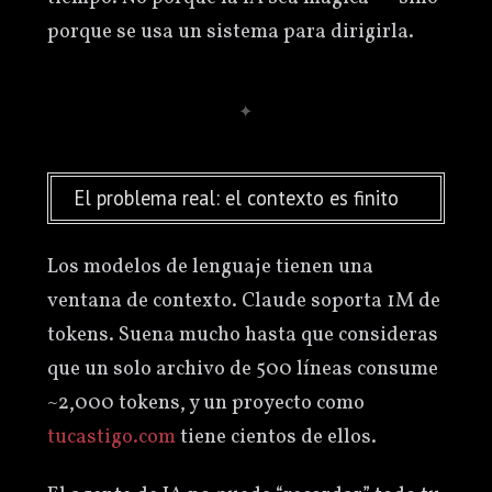
porque se usa un sistema para dirigirla.
El problema real: el contexto es finito
Los modelos de lenguaje tienen una
ventana de contexto. Claude soporta 1M de
tokens. Suena mucho hasta que consideras
que un solo archivo de 500 líneas consume
~2,000 tokens, y un proyecto como
tucastigo.com
tiene cientos de ellos.