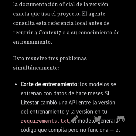
la documentación oficial de la versión
exacta que usa el proyecto. El agente
consulta esta referencia local antes de
recurrir a Context7 o a su conocimiento de
entrenamiento.
Esto resuelve tres problemas
simultáneamente:
Corte de entrenamiento:
los modelos se
entrenan con datos de hace meses. Si
Litestar cambió una API entre la versión
del entrenamiento y la versión en tu
, el modelo generará
requirements.txt
código que compila pero no funciona — el