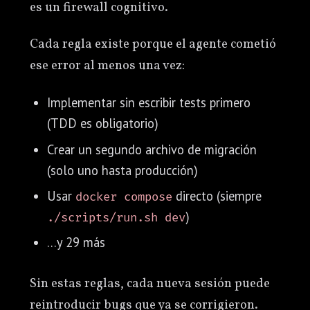
es un firewall cognitivo.
Cada regla existe porque el agente cometió
ese error al menos una vez:
Implementar sin escribir tests primero
(TDD es obligatorio)
Crear un segundo archivo de migración
(solo uno hasta producción)
Usar
directo (siempre
docker compose
)
./scripts/run.sh dev
…y 29 más
Sin estas reglas, cada nueva sesión puede
reintroducir bugs que ya se corrigieron.