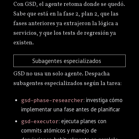
Con GSD, el agente retoma donde se quedó.
Sabe que está en la fase 2, plan 2, que las
fases anteriores ya extrajeron la lógica a
servicios, y que los tests de regresión ya
existen.
Subagentes especializados
GSD no usa un solo agente. Despacha
subagentes especializados según la tarea:
: investiga cómo
gsd-phase-researcher
implementar una fase antes de planificar
: ejecuta planes con
gsd-executor
commits atómicos y manejo de