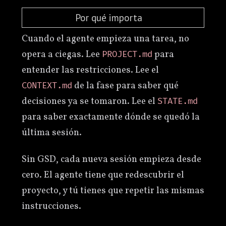
Por qué importa
Cuando el agente empieza una tarea, no
opera a ciegas. Lee
para
PROJECT.md
entender las restricciones. Lee el
de la fase para saber qué
CONTEXT.md
decisiones ya se tomaron. Lee el
STATE.md
para saber exactamente dónde se quedó la
última sesión.
Sin GSD, cada nueva sesión empieza desde
cero. El agente tiene que redescubrir el
proyecto, y tú tienes que repetir las mismas
instrucciones.