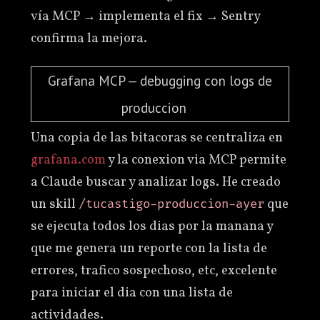
vía MCP → implementa el fix → Sentry
confirma la mejora.
Grafana MCP — debugging con logs de
produccion
Una copia de las bitacoras se centraliza en
grafana.com
y la conexion via MCP permite
a Claude buscar y analizar logs. He creado
un skill
que
/tucastigo-produccion-ayer
se ejecuta todos los dias por la manana y
que me genera un reporte con la lista de
errores, trafico sospechoso, etc, excelente
para iniciar el dia con una lista de
actividades.