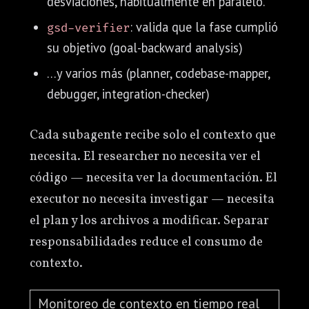
desviaciones, habitualmente en paralelo.
: valida que la fase cumplió
gsd-verifier
su objetivo (goal-backward analysis)
…y varios más (planner, codebase-mapper,
debugger, integration-checker)
Cada subagente recibe solo el contexto que
necesita. El researcher no necesita ver el
código — necesita ver la documentación. El
executor no necesita investigar — necesita
el plan y los archivos a modificar. Separar
responsabilidades reduce el consumo de
contexto.
Monitoreo de contexto en tiempo real