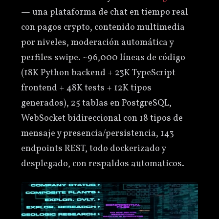
— una plataforma de chat en tiempo real
con pagos crypto, contenido multimedia
por niveles, moderación automática y
perfiles swipe. ~96,000 líneas de código
(18K Python backend + 23K TypeScript
frontend + 48K tests + 12K tipos
generados), 25 tablas en PostgreSQL,
WebSocket bidireccional con 18 tipos de
mensaje y presencia/persistencia, 143
endpoints REST, todo dockerizado y
desplegado, con respaldos automaticos.