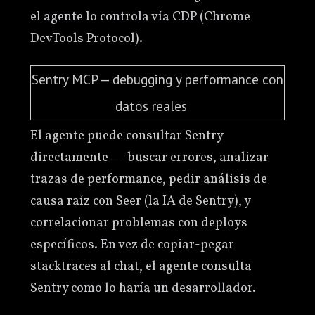
el agente lo controla vía CDP (Chrome
DevTools Protocol).
Sentry MCP — debugging y performance con
datos reales
El agente puede consultar Sentry
directamente — buscar errores, analizar
trazas de performance, pedir análisis de
causa raíz con Seer (la IA de Sentry), y
correlacionar problemas con deploys
específicos. En vez de copiar-pegar
stacktraces al chat, el agente consulta
Sentry como lo haría un desarrollador.