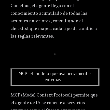
Con ellas, el agente llega con el
conocimiento acumulado de todas las
sesiones anteriores, consultando el
checklist que mapea cada tipo de cambio a
las reglas relevantes.
MCP: el modelo que usa herramientas
externas
MCP (Model Context Protocol) permite que
el agente de IA se conecte a servicios