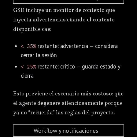
GSD incluye un monitor de contexto que
inyecta advertencias cuando el contexto
disponible cae:
restante: advertencia — considera
< 35%
cerrar la sesión
restante: crítico — guarda estado y
< 25%
cierra
Esto previene el escenario más costoso: que
el agente degenere silenciosamente porque
ya no “recuerda” las reglas del proyecto.
Workflow y notificaciones