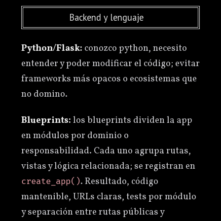
Backend y lenguaje
Python/Flask:
conozco python, necesito
entender y poder modificar el código; evitar
frameworks más opacos o ecosistemas que
no domino.
Blueprints:
los blueprints dividen la app
en módulos por dominio o
responsabilidad. Cada uno agrupa rutas,
vistas y lógica relacionada; se registran en
. Resultado, código
create_app()
mantenible, URLs claras, tests por módulo
y separación entre rutas públicas y