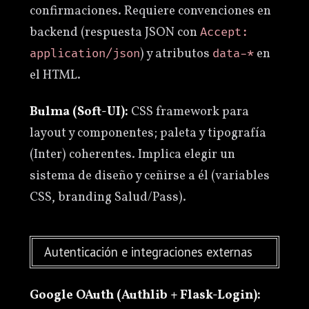
confirmaciones. Requiere convenciones en
backend (respuesta JSON con
Accept:
) y atributos
en
application/json
data-*
el HTML.
Bulma (Soft-UI):
CSS framework para
layout y componentes; paleta y tipografía
(Inter) coherentes. Implica elegir un
sistema de diseño y ceñirse a él (variables
CSS, branding Salud/Pass).
Autenticación e integraciones externas
Google OAuth (Authlib + Flask-Login):