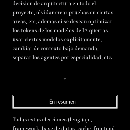
decision de arquitectura en todo el
proyecto, olvidar crear pruebas en ciertas
areas, etc, ademas si se desean optimizar
los tokens de los modelos de IA querras
usar ciertos modelos explicitamente,
cambiar de contexto bajo demanda,
separar los agentes por especialidad, etc.
En resumen
Todas estas elecciones (lenguaje,
framework, base de datos, caché, frontend,