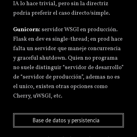
IA lo hace trivial, pero sin la directriz
podria preferir el caso directo/simple.
Gunicorn:
servidor WSGI en producción.
Flask en dev es single-thread; en prod hace
falta un servidor que maneje concurrencia
y graceful shutdown. Quien no programa
no suele distinguir “servidor de desarrollo”
de “servidor de producción”, ademas no es
el unico, existen otras opciones como
Cherry, uWSGI, etc.
Base de datos y persistencia