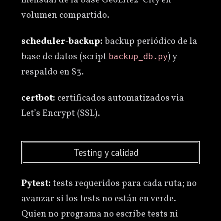
volumen compartido.
scheduler-backup:
backup periódico de la
base de datos (script
) y
backup_db.py
respaldo en S3.
certbot:
certificados automatizados via
Let’s Encrypt (SSL).
Testing y calidad
Pytest:
tests requeridos para cada ruta; no
avanzar si los tests no están en verde.
Quien no programa no escribe tests ni