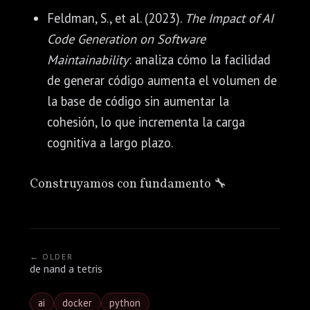
Feldman, S., et al. (2023).
The Impact of AI
Code Generation on Software
Maintainability
: analiza cómo la facilidad
de generar código aumenta el volumen de
la base de código sin aumentar la
cohesión, lo que incrementa la carga
cognitiva a largo plazo.
Construyamos con fundamento 🔧
← OLDER
de nand a tetris
ai
docker
python