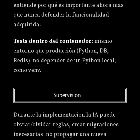
entiende por qué es importante ahora mas
que nunca defender la funcionalidad
adquirida.
Tests dentro del contenedor:
mismo
entorno que producción (Python, DB,
Redis); no depender de un Python local,
como venv.
Supervision
Durante la implementacion la IA puede
obviar/olvidar reglas, crear migraciones
inecesarias, no propagar una nueva