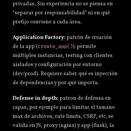
privadas. Sin experiencia no se piensa en
“separar por responsabilidad” ni en qué
prefijo conviene a cada área.
Application Factory:
patrón de creación
de la app (
): permite
create_app()
múltiples instancias, testing con clientes
aislados y configuración por entorno
(dev/prod). Requiere saber qué es inyección
de dependencias y por qué importa.
Defense in depth:
patron de defensa en
capas, por ejemplo para limitar el tamano
max de archivos, rate limits, CSRF, etc, se
valida en JS, proxy (nginx) y app (flask), la