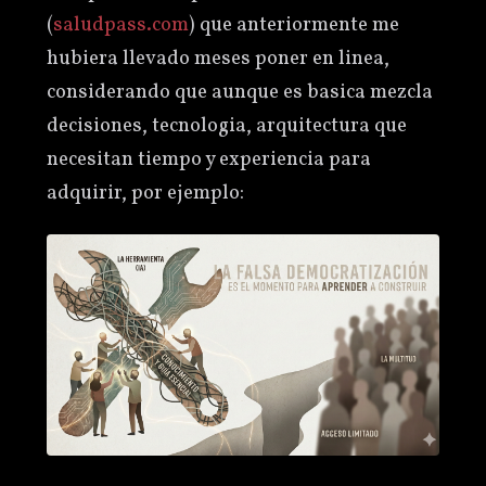
(
saludpass.com
) que anteriormente me
hubiera llevado meses poner en linea,
considerando que aunque es basica mezcla
decisiones, tecnologia, arquitectura que
necesitan tiempo y experiencia para
adquirir, por ejemplo: