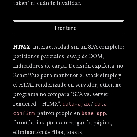
token” ni cuándo invalidar.
Frontend
HTMX:
interactividad sin un SPA completo:
peticiones parciales, swap de DOM,
indicadores de carga. Decisión explícita: no
React/Vue para mantener el stack simple y
el HTML renderizado en servidor; quien no
programa no compara “SPA vs. server-
rendered + HTMX”.
/
data-ajax
data-
: patrón propio en
:
confirm
base_app
formularios que no recargan la página,
eliminación de filas, toasts,