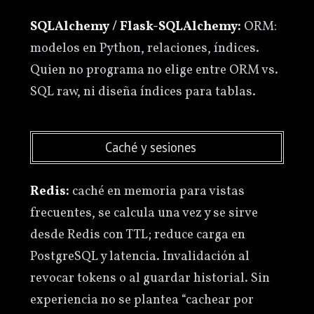
SQLAlchemy / Flask-SQLAlchemy:
ORM:
modelos en Python, relaciones, índices.
Quien no programa no elige entre ORM vs.
SQL raw, ni diseña índices para tablas.
Caché y sesiones
Redis:
caché en memoria para vistas
frecuentes, se calcula una vez y se sirve
desde Redis con TTL; reduce carga en
PostgreSQL y latencia. Invalidación al
revocar tokens o al guardar historial. Sin
experiencia no se plantea “cachear por