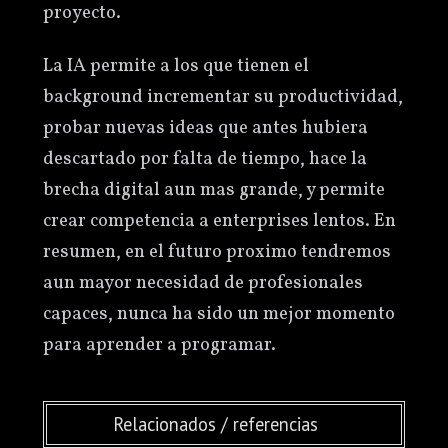
proyecto.
La IA permite a los que tienen el
background incrementar su productividad,
probar nuevas ideas que antes hubiera
descartado por falta de tiempo, hace la
brecha digital aun mas grande, y permite
crear competencia a enterprises lentos. En
resumen, en el futuro proximo tendremos
aun mayor necesidad de profesionales
capaces, nunca ha sido un mejor momento
para aprender a programar.
Relacionados / referencias