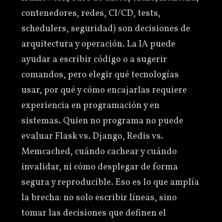
contenedores, redes, CI/CD, tests,
schedulers, seguridad) son decisiones de
arquitectura y operación. La IA puede
ayudar a escribir código o a sugerir
comandos, pero elegir qué tecnologías
usar, por qué y cómo encajarlas requiere
experiencia en programación y en
sistemas. Quien no programa no puede
evaluar Flask vs. Django, Redis vs.
Memcached, cuándo cachear y cuándo
invalidar, ni cómo desplegar de forma
segura y reproducible. Eso es lo que amplía
la brecha: no solo escribir líneas, sino
tomar las decisiones que definen el