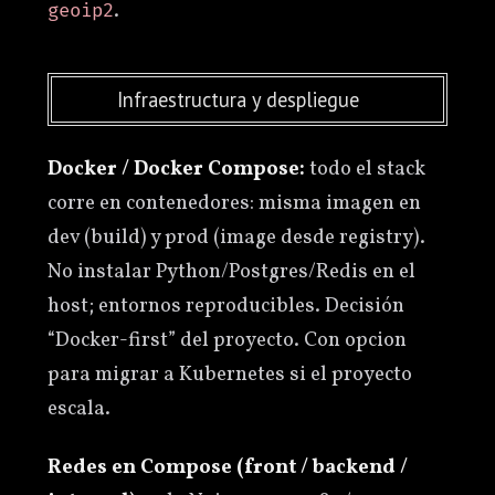
.
geoip2
Infraestructura y despliegue
Docker / Docker Compose:
todo el stack
corre en contenedores: misma imagen en
dev (build) y prod (image desde registry).
No instalar Python/Postgres/Redis en el
host; entornos reproducibles. Decisión
“Docker-first” del proyecto. Con opcion
para migrar a Kubernetes si el proyecto
escala.
Redes en Compose (front / backend /