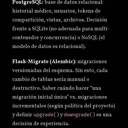
PostgreSQL:
base de datos relacional:
historial médico, usuarios, tokens de
compartición, vistas, archivos. Decisión
frente a SQLite (no adecuada para multi-
contenedor y concurrencia) o NoSQL (el
modelo de datos es relacional).
Flask-Migrate (Alembic):
migraciones
versionadas del esquema. Sin esto, cada
cambio de tablas sería manual o
destructivo. Saber cuándo hacer “una
migración inicial única” vs. migraciones
incrementales (según política del proyecto)
y definir
y
es una
upgrade()
downgrade()
decisión de experiencia.