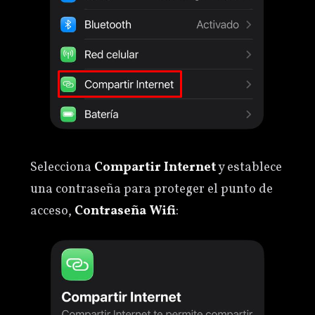
Selecciona
Compartir Internet
y establece
una contraseña para proteger el punto de
acceso,
Contraseña Wifi
: