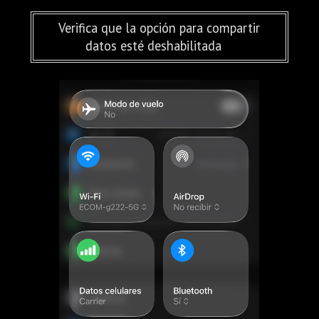
Verifica que la opción para compartir
datos esté deshabilitada