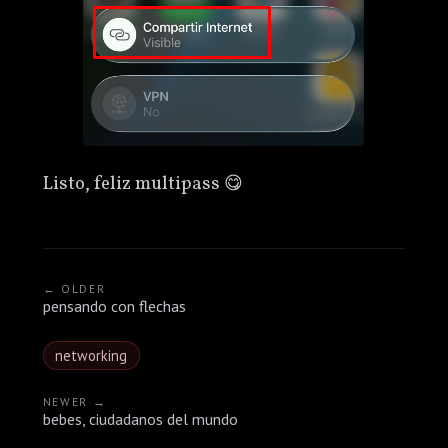
Listo, feliz multipass 😋
← OLDER
pensando con flechas
networking
NEWER →
bebes, ciudadanos del mundo