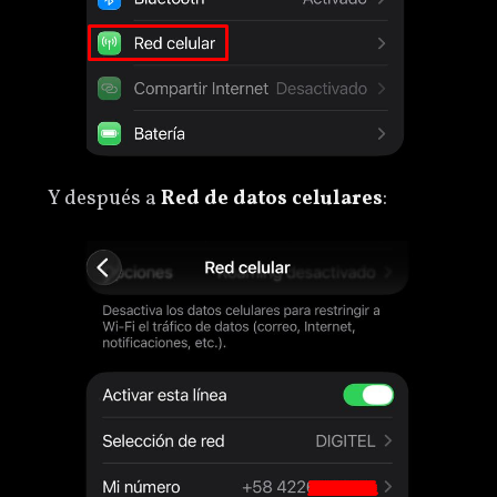
Y después a
Red de datos celulares
: