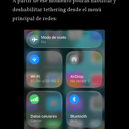
A partir de ese momento podrás habilitar y
deshabilitar tethering desde el menú
principal de redes: