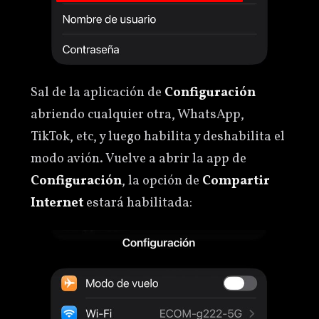
Sal de la aplicación de
Configuración
abriendo cualquier otra, WhatsApp,
TikTok, etc, y luego habilita y deshabilita el
modo avión. Vuelve a abrir la app de
Configuración
, la opción de
Compartir
Internet
estará habilitada: