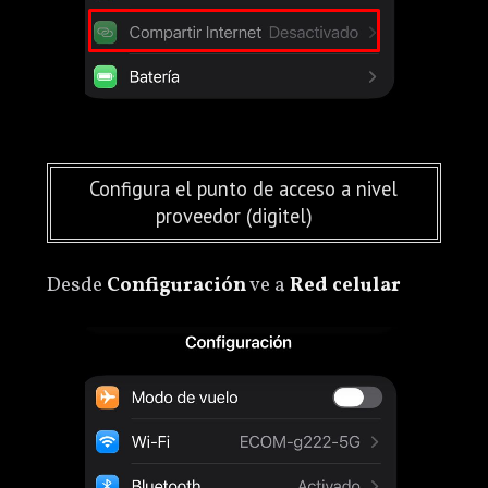
Configura el punto de acceso a nivel
proveedor (digitel)
Desde
Configuración
ve a
Red celular