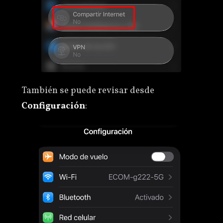
También se puede revisar desde
Configuración
: