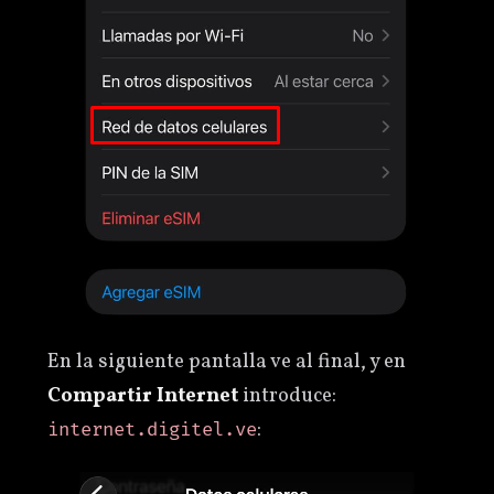
En la siguiente pantalla ve al final, y en
Compartir Internet
introduce:
:
internet.digitel.ve