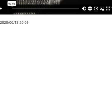
 2020/06/13 20:09