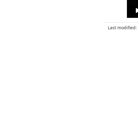
Last modified: