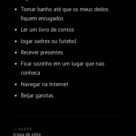
Tomar banho até que os meus dedos
fiquem enrugados
Ler um livro de contos
Jogar xadrex ou futebol
Recever presentes
Ficar sozinho em um lugar que nao
conheca
Navegar na Internet
Beijar garotas
← OLDER
tropa de elite