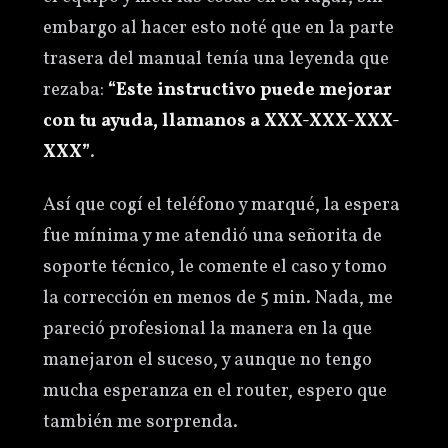
embargo al hacer esto noté que en la parte
trasera del manual tenía una leyenda que
rezaba:
“Este instructivo puede mejorar
con tu ayuda, llamanos a XXX-XXX-XXX-
XXX”
.
Así que cogí el teléfono y marqué, la espera
fue mínima y me atendió una señorita de
soporte técnico, le comente el caso y tomo
la corrección en menos de 5 min. Nada, me
pareció profesional la manera en la que
manejaron el suceso, y aunque no tengo
mucha esperanza en el router, espero que
también me sorprenda.