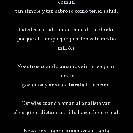
común
tan simple y tan sabroso como tener salud.
Ustedes cuando aman consultan el reloj
porque el tiempo que pierden vale medio
millón.
Nosotros cuando amamos sin prisa y con
fervor
gozamos y nos sale barata la función.
Ustedes cuando aman al analista van
él es quien dictamina si lo hacen bien o mal.
Nosotros cuando amamos sin tanta