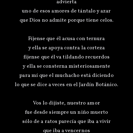
advierta
uno de esos amores de tántalo y azar
que Dios no admite porque tiene celos.
Fíjense que él acusa con ternura
y ella se apoya contra la corteza
fíjense que él va tildando recuerdos
y ella se consterna misteriosamente
para mí que el muchacho está diciendo
lo que se dice a veces en el Jardín Botánico.
Vos lo dijiste, nuestro amor
fue desde siempre un niño muerto
sólo de a ratos parecía que iba a vivir
que iba a vencernos