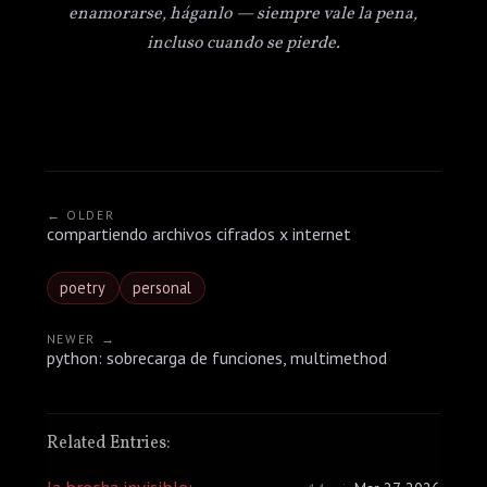
enamorarse, háganlo — siempre vale la pena,
incluso cuando se pierde.
← OLDER
compartiendo archivos cifrados x internet
poetry
personal
NEWER →
python: sobrecarga de funciones, multimethod
Related Entries: