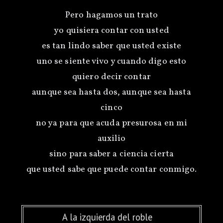
Pero hagamos un trato
yo quisiera contar con usted
es tan lindo saber que usted existe
uno se siente vivo y cuando digo esto
quiero decir contar
aunque sea hasta dos, aunque sea hasta
cinco
no ya para que acuda presurosa en mi
auxilio
sino para saber a ciencia cierta
A la izquierda del roble