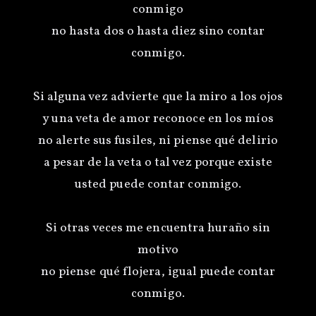
conmigo
no hasta dos o hasta diez sino contar
conmigo.
Si alguna vez advierte que la miro a los ojos
y una veta de amor reconoce en los míos
no alerte sus fusiles, ni piense qué delirio
a pesar de la veta o tal vez porque existe
usted puede contar conmigo.
Si otras veces me encuentra huraño sin
motivo
no piense qué flojera, igual puede contar
conmigo.