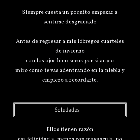
Siempre cuesta un poquito empezar a
sentirse desgraciado
Antes de regresar a mis lóbregos cuarteles
de invierno
con los ojos bien secos por si acaso
miro como te vas adentrando en la niebla y
Soledades
Ellos tienen razón
esa felicidad al menos con mayúscula, no