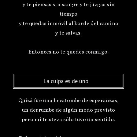
y te piensas sin sangre y te juzgas sin
tiempo
y te quedas inmóvil al borde del camino
y te salvas.
La culpa es de uno
Quizá fue una hecatombe de esperanzas,
un derrumbe de algún modo previsto
pero mi tristeza sólo tuvo un sentido.