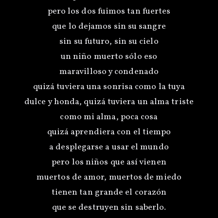
pero los dos fuimos tan fuertes
que lo dejamos sin su sangre
sin su futuro, sin su cielo
un niño muerto sólo eso
maravilloso y condenado
quizá tuviera una sonrisa como la tuya
dulce y honda, quizá tuviera un alma triste
como mi alma, poca cosa
quizá aprendiera con el tiempo
a desplegarse a usar el mundo
pero los niños que así vienen
muertos de amor, muertos de miedo
tienen tan grande el corazón
que se destruyen sin saberlo.