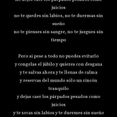
juicios
no te quedes sin labios, no te duermas sin
sueño
no te pienses sin sangre, no te juzgues sin
tiempo
Pero si pese a todo no puedes evitarlo
y congelas el júbilo y quieres con desgana
y te salvas ahora y te llenas de calma
y reservas del mundo sólo un rincón
tranquilo
y dejas caer los párpados pesados como
juicios
y te secas sin labios y te duermes sin sueño