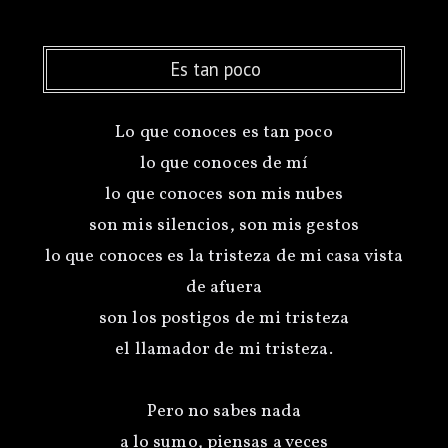
Es tan poco
Lo que conoces es tan poco
lo que conoces de mí
lo que conoces son mis nubes
son mis silencios, son mis gestos
lo que conoces es la tristeza de mi casa vista
de afuera
son los postigos de mi tristeza
el llamador de mi tristeza.
Pero no sabes nada
a lo sumo, piensas a veces