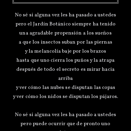
No sé si alguna vez les ha pasado a ustedes
pero el Jardín Botánico siempre ha tenido
una agradable propensión a los sueños
a que los insectos suban por las piernas
y la melancolía baje por los brazos
hasta que uno cierra los puños y la atrapa
después de todo el secreto es mirar hacia
arriba
y ver cómo las nubes se disputan las copas
y ver cómo los nidos se disputan los pájaros.
No sé si alguna vez les ha pasado a ustedes
pero puede ocurrir que de pronto uno