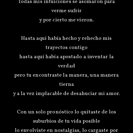
Todas mis intuiciones se asomaron para
verme sufrir
y por cierto me vieron.
Hasta aquí había hecho y rehecho mis
trayectos contigo
hasta aquí había apostado a inventar la
verdad
pero tu encontraste la manera, una manera
tierna
y a la vez implacable de desahuciar mi amor.
Con un solo pronóstico lo quitaste de los
suburbios de tu vida posible
lo envolviste en nostalgias, lo cargaste por