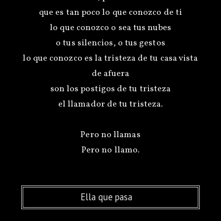
que es tan poco lo que conozco de ti
lo que conozco o sea tus nubes
o tus silencios, o tus gestos
lo que conozco es la tristeza de tu casa vista
de afuera
son los postigos de tu tristeza
el llamador de tu tristeza.
Pero no llamas
Ella que pasa