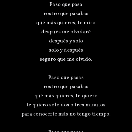
Paso que pasa
rostro que pasabas
qué más quieres, te miro
después me olvidaré
después y solo
solo y después
seguro que me olvido.
Paso que pasas
rostro que pasabas
qué más quieres, te quiero
te quiero sólo dos o tres minutos
para conocerte más no tengo tiempo.