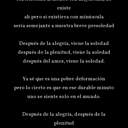
existe
ah pero si existiera con minúscula
sería semejante a nuestra breve presoledad
Después de la alegría, viene la soledad
después de la plenitud, viene la soledad
después del amor, viene la soledad.
Ya sé que es una pobre deformación
pero lo cierto es que en ese durable minuto
uno se siente solo en el mundo.
Después de la alegría, después de la
plenitud