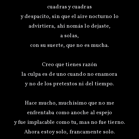
cuadras y cuadras
y despacito, sin que el aire nocturno lo
advirtiera, ahí nomás lo dejaste,
a solas,
con su suerte, que no es mucha.
Creo que tienes razón
la culpa es de uno cuando no enamora
y no de los pretextos ni del tiempo.
Hace mucho, muchísimo que no me
enfrentaba como anoche al espejo
y fue implacable como tu, mas no fue tierno.
Ahora estoy solo, francamente solo.