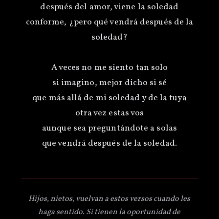
después del amor, viene la soledad
conforme, ¿pero qué vendrá después de la
soledad?
A veces no me siento tan solo
si imagino, mejor dicho si sé
que más allá de mi soledad y de la tuya
otra vez estas vos
aunque sea preguntándote a solas
Hijos, nietos, vuelvan a estos versos cuando les
haga sentido. Si tienen la oportunidad de