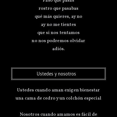
Paso que pasas
rostro que pasabas
qué más quieres, ay no
ay no me tientes
que si nos tentamos
no nos podremos olvidar
Ustedes y nosotros
Ustedes cuando aman exigen bienestar
una cama de cedro y un colchón especial
Nosotros cuando amamos es fácil de