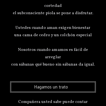
cortedad
el subconsciente piola se pone a disfrutar.
Ustedes cuando aman exigen bienestar
una cama de cedro y un colchón especial
Nosotros cuando amamos es fácil de
arreglar
Hagamos un trato
Compañera usted sabe puede contar