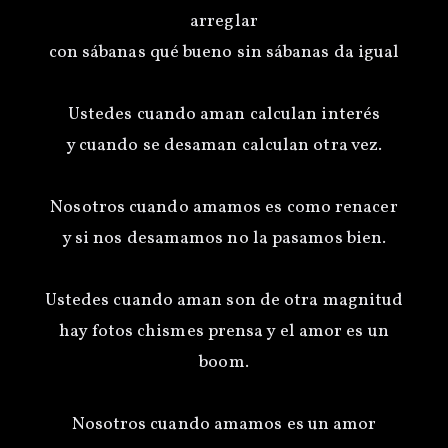
arreglar
con sábanas qué bueno sin sábanas da igual
Ustedes cuando aman calculan interés
y cuando se desaman calculan otra vez.
Nosotros cuando amamos es como renacer
y si nos desamamos no la pasamos bien.
Ustedes cuando aman son de otra magnitud
hay fotos chismes prensa y el amor es un
boom.
Nosotros cuando amamos es un amor